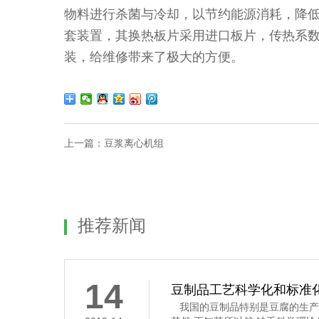
物料进行杀菌与冷却，以节约能源消耗，降
套装置，其换热板片采用进口板片，传热系
装，给维修带来了极大的方便。
上一篇：
豆浆离心机组
推荐新闻
14
豆制品工艺科学化和标准
我国的豆制品特别是豆腐的生产