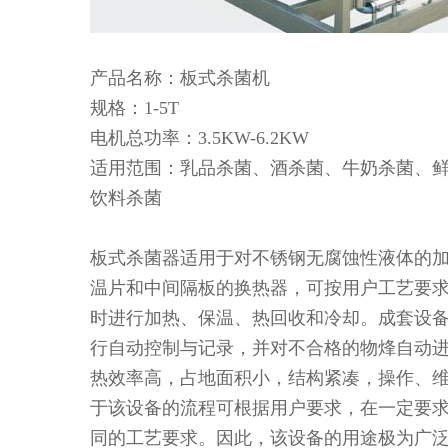
产品名称：板式杀菌机
规格：1-5T
电机总功率：3.5KW-6.2KW
适用范围：乳品杀菌、酒杀菌、牛奶杀菌、
饮料杀菌
板式杀菌器适用于对不锈钢无腐蚀性液体的
温片和中间隔板的换热器，可按用户工艺要
时进行加热、保温、热回收和冷却。成套设
行自动控制与记录，并对不合格的物烽自动
热效率高，占地面积小，结构紧凑，操作、
于该设备的流程可根据用户要求，在一定要
同的工艺要求。因此，该设备的用途极为广