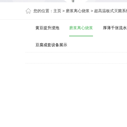
您的位置：
主页
>
磨浆离心烧浆
>
超高温板式灭菌系
黄豆提升浸泡
磨浆离心烧浆
厚薄千张流水
豆腐成套设备展示