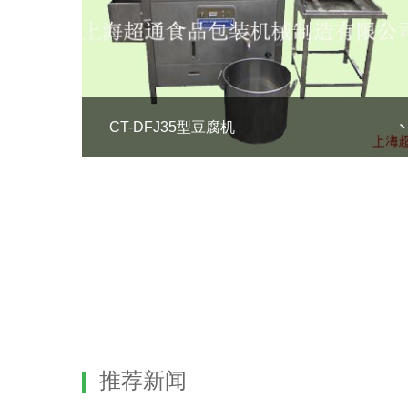
CT-DFJ35型豆腐机
推荐新闻