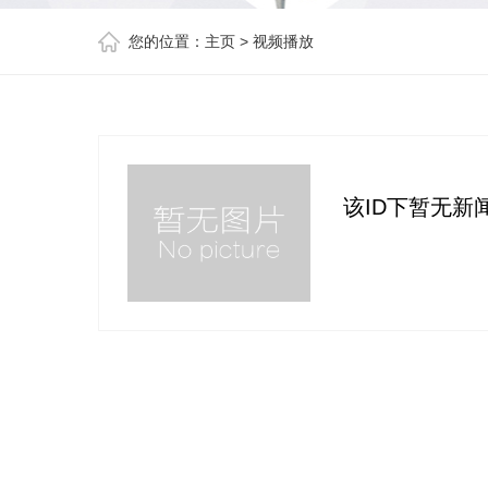
您的位置：
主页
>
视频播放
该ID下暂无新