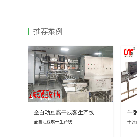
推荐案例
全自动豆腐干成套生产线
千
全自动豆腐干生产线
千张