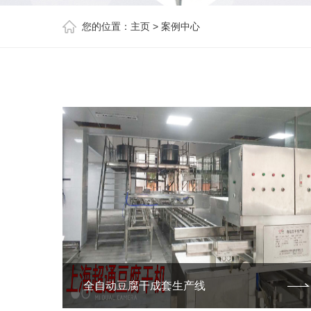
您的位置：
主页
>
案例中心
全自动豆腐干成套生产线