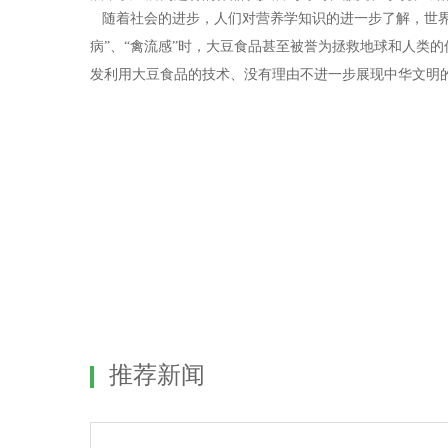
随着社会的进步，人们对营养学知识的进一步了解，世界上
病”、“禽流感”时，大豆食品甚至被誉为拯救地球和人类
发利用大豆食品的技术、没有理由不进一步展现中华文明
推荐新闻