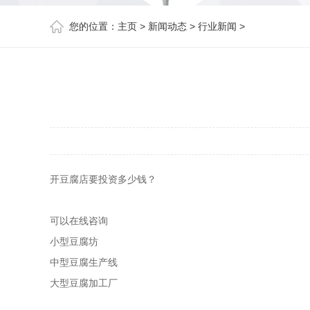
您的位置：
主页
>
新闻动态
>
行业新闻
>
开豆腐店要投资多少钱？
可以在线咨询
小型豆腐坊
中型豆腐生产线
大型豆腐加工厂