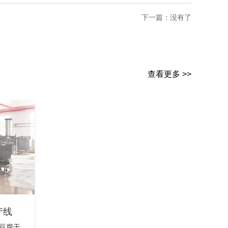
下一篇：
没有了
查看更多 >>
产线
,豆腐干