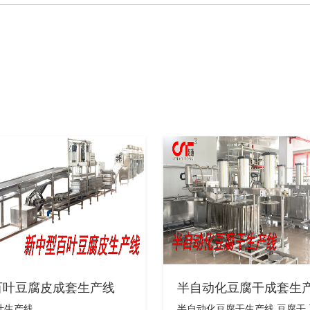
百叶豆腐皮成套生产线
半自动化豆腐干成套生
叶生产线
半自动化豆腐干生产线,豆腐干