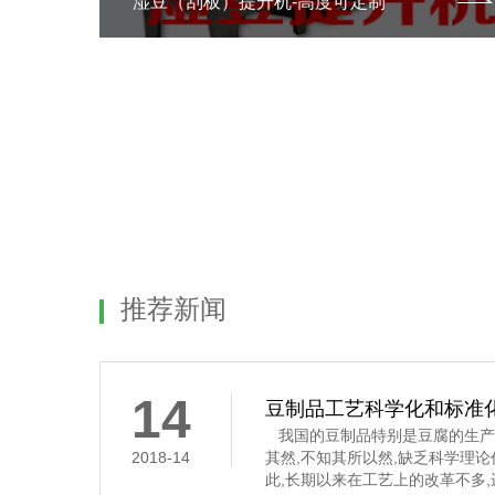
湿豆（刮板）提升机-高度可定制
推荐新闻
14
豆制品工艺科学化和标准
我国的豆制品特别是豆腐的生产
2018-14
其然,不知其所以然,缺乏科学理
此,长期以来在工艺上的改革不多