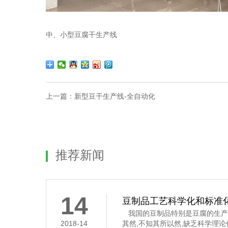
中、小型豆腐干生产线
上一篇：
新型豆干生产线-全自动化
推荐新闻
14
豆制品工艺科学化和标准
我国的豆制品特别是豆腐的生产
2018-14
其然,不知其所以然,缺乏科学理