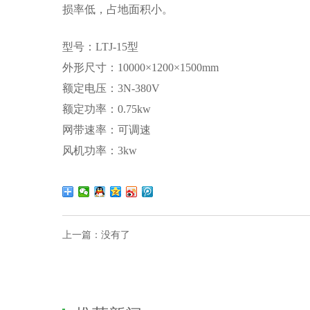
损率
低，占地面积小。
型号：LTJ-15型
外形尺寸：10000×1200×1500mm
额定电压：3N-380V
额定功率：0.75kw
网带速率：可调速
风机功率：3kw
上一篇：
没有了