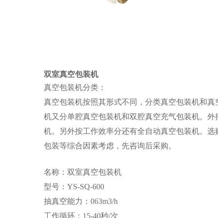
双室真空包装机
真空包装机分类：
真空包装机按照其形式不同，分类真空包装机和真
机又分单腔真空包装机和双腔真空充气包装机。外
机。另外按工作效率分还有全自动真空包装机。选
包装等综合因素考虑，先咨询后采购。
名称：双室真空包装机
型号：YS-SQ-600
抽真空能力：063m3/h
工作循环：15-40秒/次