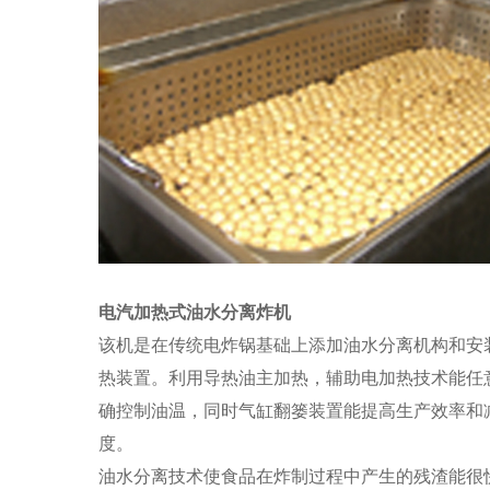
电汽加热式油水分离炸机
该机是在传统电炸锅基础上添加油水分离机构和安
热装置。利用导热油主加热，辅助电加热技术能任
确控制油温，同时气缸翻篓装置能提高生产效率和
度。
油水分离技术使食品在炸制过程中产生的残渣能很