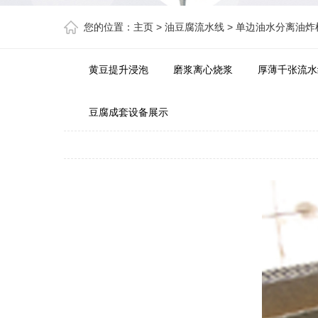
您的位置：
主页
>
油豆腐流水线
>
单边油水分离油炸
黄豆提升浸泡
磨浆离心烧浆
厚薄千张流水
豆腐成套设备展示