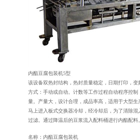
内酯豆腐包装机5型
该设备双热封结构，热封质量稳定，日期打印，变
方式：手动或自动。计数等工作过程自动程序控制
量。产量大，设计合理，成品率高，适用于大型生
马上进入板式交换器冷却，经冷却后，为了清除混
过滤。通过降温后的豆浆流入配料桶进行内酯配料
名称：内酯豆腐包装机