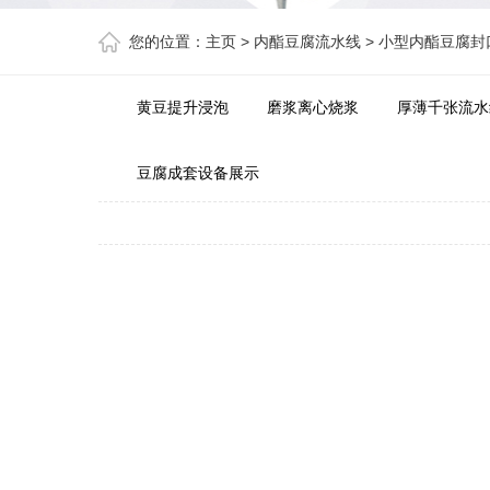
您的位置：
主页
>
内酯豆腐流水线
>
小型内酯豆腐封
黄豆提升浸泡
磨浆离心烧浆
厚薄千张流水
豆腐成套设备展示