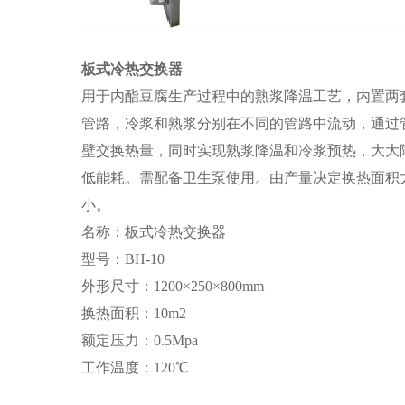
板式冷热交换器
用于内酯豆腐生产过程中的熟浆降温工艺，内置两
管路，冷浆和熟浆分别在不同的管路中流动，通过
壁交换热量，同时实现熟浆降温和冷浆预热，大大
低能耗。需配备卫生泵使用。由产量决定换热面积
小。
名称：板式冷热交换器
型号：BH-10
外形尺寸：1200×250×800mm
换热面积：10m2
额定压力：0.5Mpa
工作温度：120℃