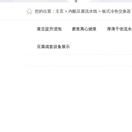
您的位置：
主页
>
内酯豆腐流水线
>
板式冷热交换器
黄豆提升浸泡
磨浆离心烧浆
厚薄千张流水
豆腐成套设备展示