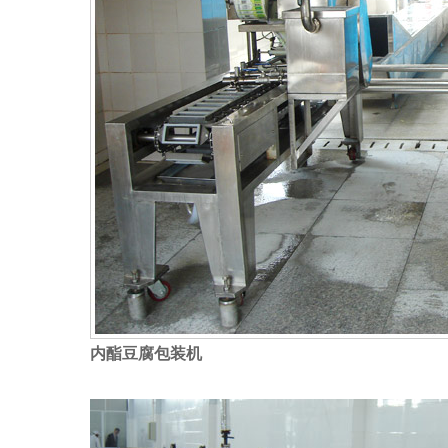
内酯豆腐包装机