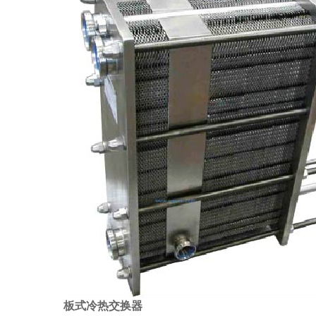
板式冷热交换器