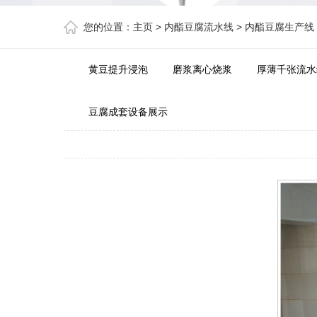
您的位置：
主页
>
内酯豆腐流水线
>
内酯豆腐生产线
黄豆提升浸泡
磨浆离心烧浆
厚薄千张流水
豆腐成套设备展示