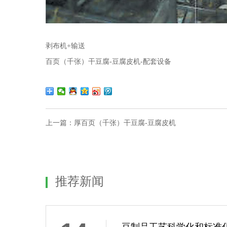
剥布机+输送
百页（千张）干豆腐-豆腐皮机-配套设备
上一篇：
厚百页（千张）干豆腐-豆腐皮机
推荐新闻